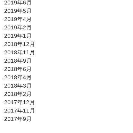
2019年6月
2019年5月
2019年4月
2019年2月
2019年1月
2018年12月
2018年11月
2018年9月
2018年6月
2018年4月
2018年3月
2018年2月
2017年12月
2017年11月
2017年9月