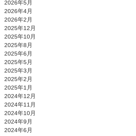
2026年5月
2026年4月
2026年2月
2025年12月
2025年10月
2025年8月
2025年6月
2025年5月
2025年3月
2025年2月
2025年1月
2024年12月
2024年11月
2024年10月
2024年9月
2024年6月