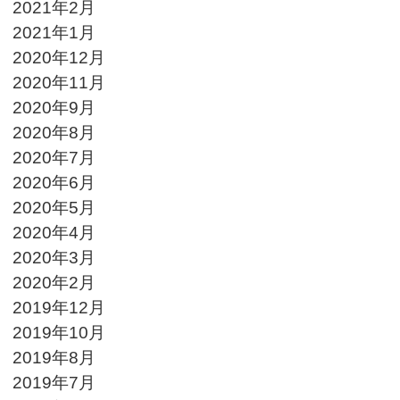
2021年2月
2021年1月
2020年12月
2020年11月
2020年9月
2020年8月
2020年7月
2020年6月
2020年5月
2020年4月
2020年3月
2020年2月
2019年12月
2019年10月
2019年8月
2019年7月