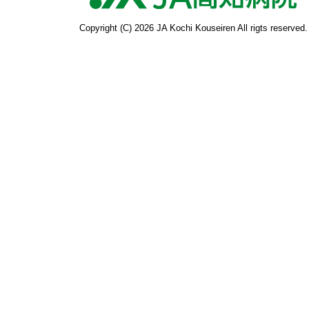
Copyright (C) 2026 JA Kochi Kouseiren All rigts reserved.