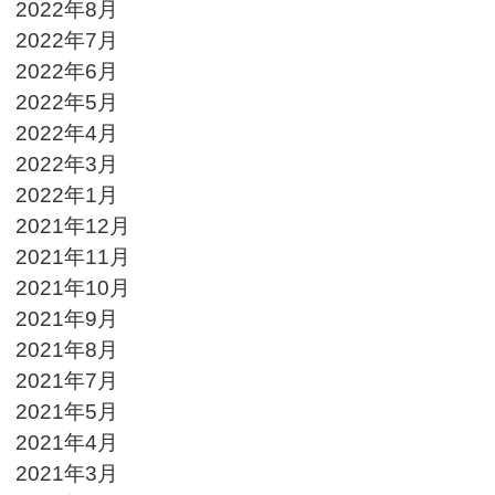
2022年8月
2022年7月
2022年6月
2022年5月
2022年4月
2022年3月
2022年1月
2021年12月
2021年11月
2021年10月
2021年9月
2021年8月
2021年7月
2021年5月
2021年4月
2021年3月