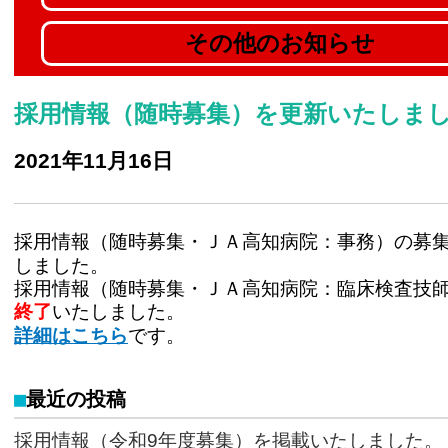
その他のお知らせ
採用情報（随時募集）を更新いたしま
2021年11月16日
採用情報（随時募集・ＪＡ高知病院：事務）の募
しました。
採用情報（随時募集・ＪＡ高知病院：臨床検査技
終了
いたしました。
詳細はこちら
です。
最近の投稿
採用情報（令和9年度募集）を掲載いたしました。