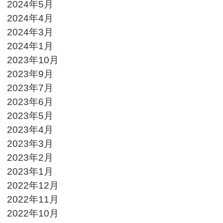
2024年5月
2024年4月
2024年3月
2024年1月
2023年10月
2023年9月
2023年7月
2023年6月
2023年5月
2023年4月
2023年3月
2023年2月
2023年1月
2022年12月
2022年11月
2022年10月