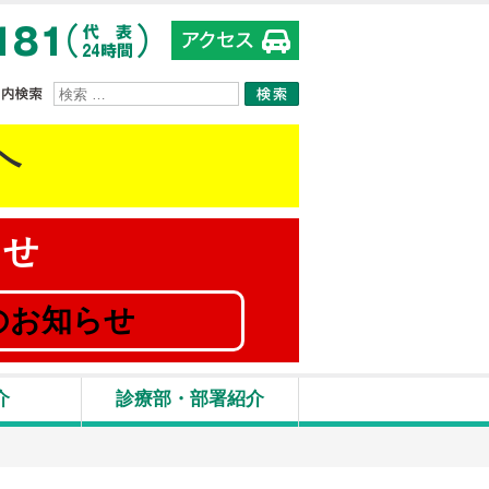
サイト内検索
へ
らせ
のお知らせ
介
診療部・部署紹介