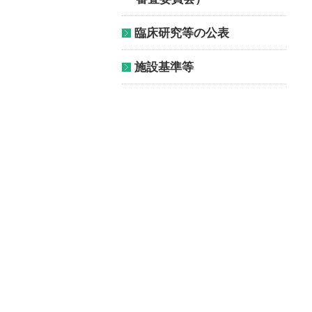
臨床研究等の公表
施設基準等