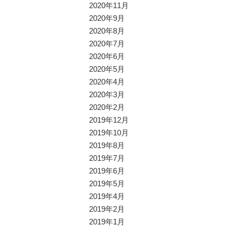
2020年11月
2020年9月
2020年8月
2020年7月
2020年6月
2020年5月
2020年4月
2020年3月
2020年2月
2019年12月
2019年10月
2019年8月
2019年7月
2019年6月
2019年5月
2019年4月
2019年2月
2019年1月