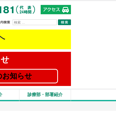
サイト内検索
へ
らせ
のお知らせ
介
診療部・部署紹介