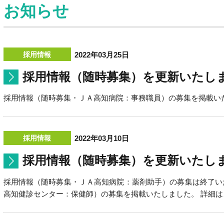
お知らせ
2022年03月25日
採用情報（随時募集）を更新いたし
採用情報（随時募集・ＪＡ高知病院：事務職員）の募集を掲載い
2022年03月10日
採用情報（随時募集）を更新いたし
採用情報（随時募集・ＪＡ高知病院：薬剤助手）の募集は終了い
高知健診センター：保健師）の募集を掲載いたしました。 詳細は