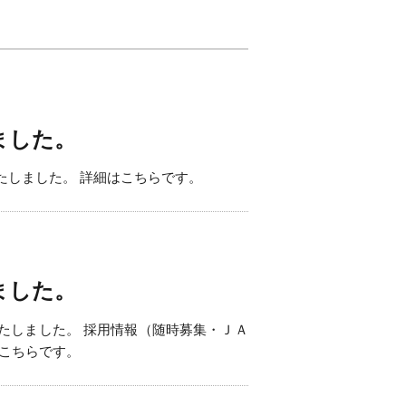
ました。
たしました。 詳細はこちらです。
ました。
たしました。 採用情報（随時募集・ＪＡ
こちらです。