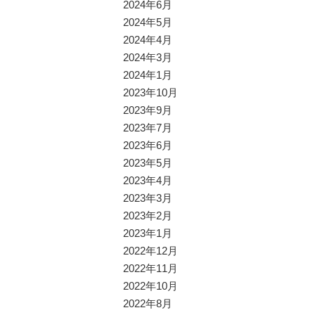
2024年6月
2024年5月
2024年4月
2024年3月
2024年1月
2023年10月
2023年9月
2023年7月
2023年6月
2023年5月
2023年4月
2023年3月
2023年2月
2023年1月
2022年12月
2022年11月
2022年10月
2022年8月