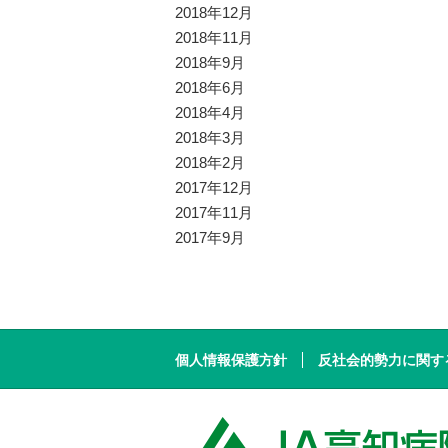
2018年12月
2018年11月
2018年9月
2018年6月
2018年4月
2018年3月
2018年2月
2017年12月
2017年11月
2017年9月
個人情報保護方針
反社会的勢力に関す