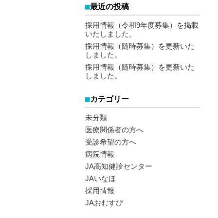
最近の投稿
採用情報（令和9年度募集）を掲載
いたしました。
採用情報（随時募集）を更新いた
しました。
採用情報（随時募集）を更新いた
しました。
カテゴリー
未分類
医療関係者の方へ
受診希望の方へ
病院情報
JA高知健診センター
JAいなほ
採用情報
JAおむすび