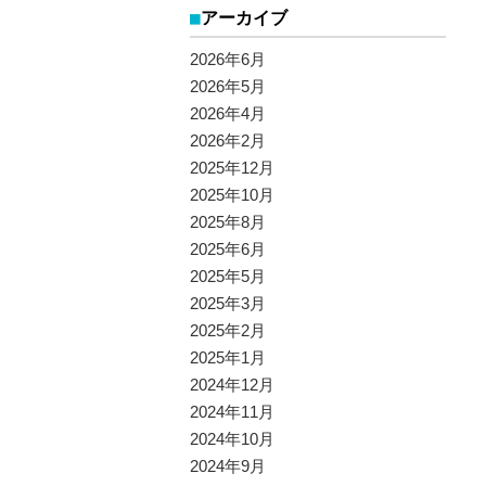
アーカイブ
2026年6月
2026年5月
2026年4月
2026年2月
2025年12月
2025年10月
2025年8月
2025年6月
2025年5月
2025年3月
2025年2月
2025年1月
2024年12月
2024年11月
2024年10月
2024年9月