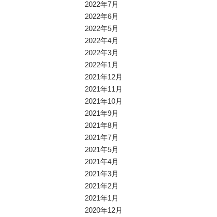
2022年7月
2022年6月
2022年5月
2022年4月
2022年3月
2022年1月
2021年12月
2021年11月
2021年10月
2021年9月
2021年8月
2021年7月
2021年5月
2021年4月
2021年3月
2021年2月
2021年1月
2020年12月