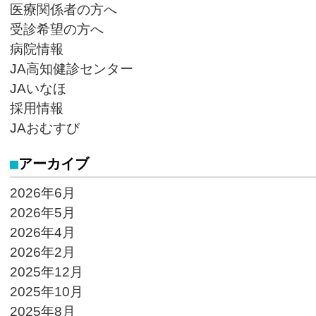
医療関係者の方へ
受診希望の方へ
病院情報
JA高知健診センター
JAいなほ
採用情報
JAおむすび
アーカイブ
2026年6月
2026年5月
2026年4月
2026年2月
2025年12月
2025年10月
2025年8月