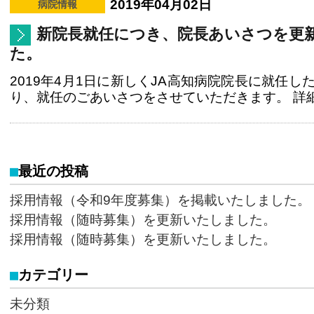
2019年04月02日
新院長就任につき、院長あいさつを更
た。
2019年4月1日に新しくJA高知病院院長に就任し
り、就任のごあいさつをさせていただきます。 詳
最近の投稿
採用情報（令和9年度募集）を掲載いたしました。
採用情報（随時募集）を更新いたしました。
採用情報（随時募集）を更新いたしました。
カテゴリー
未分類