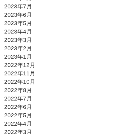
2023年7月
2023年6月
2023年5月
2023年4月
2023年3月
2023年2月
2023年1月
2022年12月
2022年11月
2022年10月
2022年8月
2022年7月
2022年6月
2022年5月
2022年4月
2022年3月