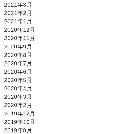
2021年3月
2021年2月
2021年1月
2020年12月
2020年11月
2020年9月
2020年8月
2020年7月
2020年6月
2020年5月
2020年4月
2020年3月
2020年2月
2019年12月
2019年10月
2019年8月