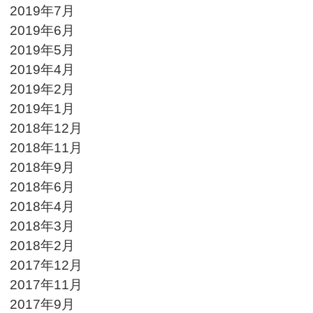
2019年7月
2019年6月
2019年5月
2019年4月
2019年2月
2019年1月
2018年12月
2018年11月
2018年9月
2018年6月
2018年4月
2018年3月
2018年2月
2017年12月
2017年11月
2017年9月