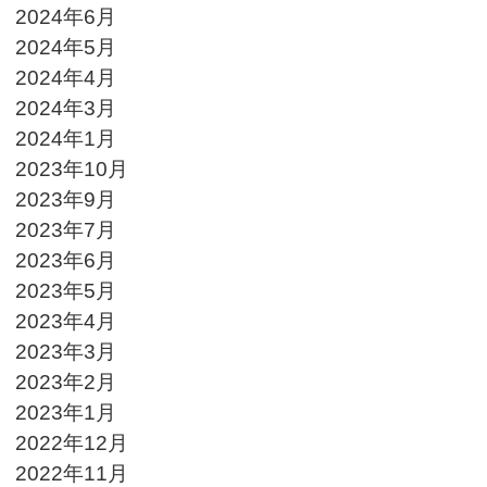
2024年6月
2024年5月
2024年4月
2024年3月
2024年1月
2023年10月
2023年9月
2023年7月
2023年6月
2023年5月
2023年4月
2023年3月
2023年2月
2023年1月
2022年12月
2022年11月