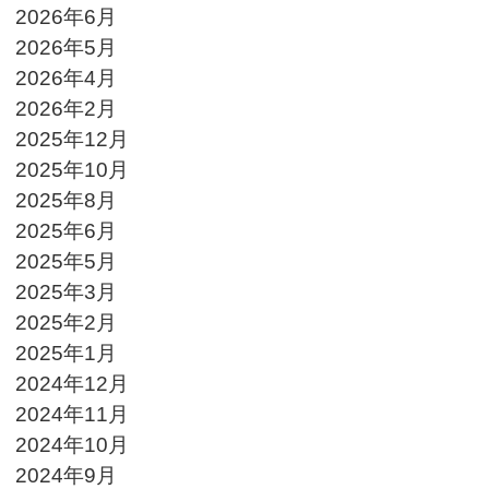
2026年6月
2026年5月
2026年4月
2026年2月
2025年12月
2025年10月
2025年8月
2025年6月
2025年5月
2025年3月
2025年2月
2025年1月
2024年12月
2024年11月
2024年10月
2024年9月