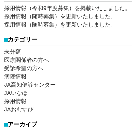
採用情報（令和9年度募集）を掲載いたしました。
採用情報（随時募集）を更新いたしました。
採用情報（随時募集）を更新いたしました。
カテゴリー
未分類
医療関係者の方へ
受診希望の方へ
病院情報
JA高知健診センター
JAいなほ
採用情報
JAおむすび
アーカイブ