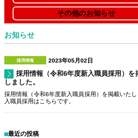
その他のお知らせ
お知らせ
2023年05月02日
採用情報（令和6年度新入職員採用）を
しました。
採用情報（令和6年度新入職員採用）を掲載いたし
入職員採用はこちらです。
最近の投稿