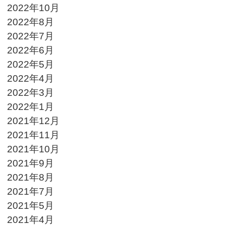
2022年10月
2022年8月
2022年7月
2022年6月
2022年5月
2022年4月
2022年3月
2022年1月
2021年12月
2021年11月
2021年10月
2021年9月
2021年8月
2021年7月
2021年5月
2021年4月