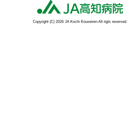
高
Copyright (C) 2026 JA Kochi Kouseiren All rigts reserved.