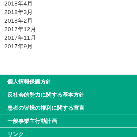
2018年4月
2018年3月
2018年2月
2017年12月
2017年11月
2017年9月
個人情報保護方針
反社会的勢力に関する基本方針
患者の皆様の権利に関する宣言
一般事業主行動計画
リンク