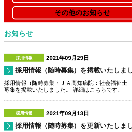
その他のお知らせ
お知らせ
2021年09月29日
採用情報（随時募集）を掲載いたしま
採用情報（随時募集・ＪＡ高知病院：社会福祉士
募集を掲載いたしました。 詳細はこちらです。
2021年09月13日
採用情報（随時募集）を更新いたしま