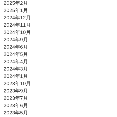
2025年2月
2025年1月
2024年12月
2024年11月
2024年10月
2024年9月
2024年6月
2024年5月
2024年4月
2024年3月
2024年1月
2023年10月
2023年9月
2023年7月
2023年6月
2023年5月