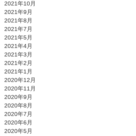
2021年10月
2021年9月
2021年8月
2021年7月
2021年5月
2021年4月
2021年3月
2021年2月
2021年1月
2020年12月
2020年11月
2020年9月
2020年8月
2020年7月
2020年6月
2020年5月