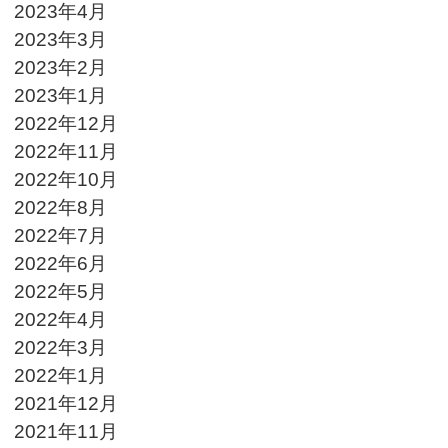
2023年4月
2023年3月
2023年2月
2023年1月
2022年12月
2022年11月
2022年10月
2022年8月
2022年7月
2022年6月
2022年5月
2022年4月
2022年3月
2022年1月
2021年12月
2021年11月