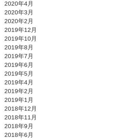
2020年4月
2020年3月
2020年2月
2019年12月
2019年10月
2019年8月
2019年7月
2019年6月
2019年5月
2019年4月
2019年2月
2019年1月
2018年12月
2018年11月
2018年9月
2018年6月