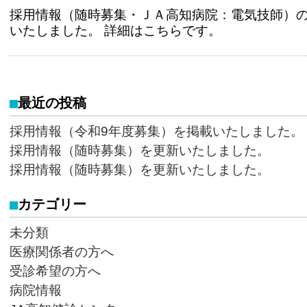
採用情報（随時募集・ＪＡ高知病院：電気技師）
いたしました。 詳細はこちらです。
最近の投稿
採用情報（令和9年度募集）を掲載いたしました。
採用情報（随時募集）を更新いたしました。
採用情報（随時募集）を更新いたしました。
カテゴリー
未分類
医療関係者の方へ
受診希望の方へ
病院情報