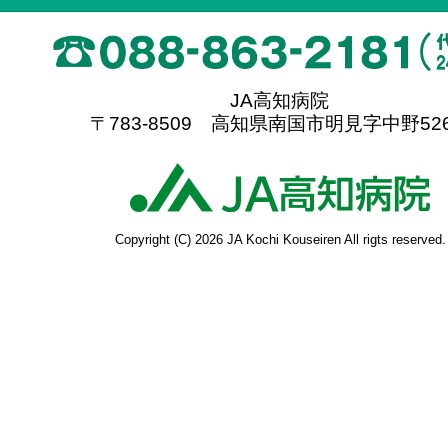
JA高知病院
〒783-8509 高知県南国市明見字中野526
高
Copyright (C) 2026 JA Kochi Kouseiren All rigts reserved.