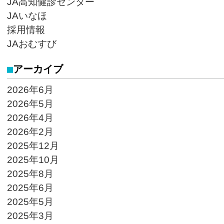
JA高知健診センター
JAいなほ
採用情報
JAおむすび
アーカイブ
2026年6月
2026年5月
2026年4月
2026年2月
2025年12月
2025年10月
2025年8月
2025年6月
2025年5月
2025年3月