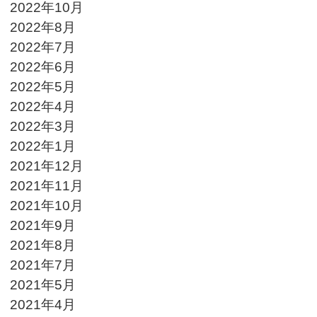
2022年10月
2022年8月
2022年7月
2022年6月
2022年5月
2022年4月
2022年3月
2022年1月
2021年12月
2021年11月
2021年10月
2021年9月
2021年8月
2021年7月
2021年5月
2021年4月