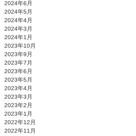
2024年6月
2024年5月
2024年4月
2024年3月
2024年1月
2023年10月
2023年9月
2023年7月
2023年6月
2023年5月
2023年4月
2023年3月
2023年2月
2023年1月
2022年12月
2022年11月