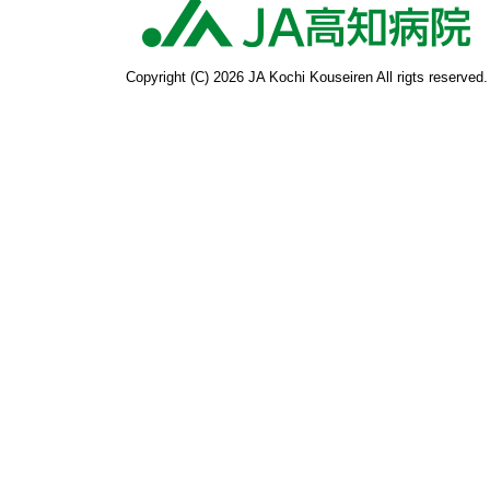
高
Copyright (C) 2026 JA Kochi Kouseiren All rigts reserved.