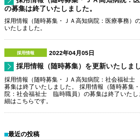
の募集は終了いたしました。
採用情報（随時募集・ＪＡ高知病院：医療事務）
いたしました。
2022年04月05日
採用情報（随時募集）を更新いたしま
採用情報（随時募集・ＪＡ高知病院：社会福祉士
募集は終了いたしました。 採用情報（随時募集
院：社会福祉士 臨時職員）の募集は終了いたし
細はこちらです。
最近の投稿