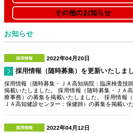
その他のお知らせ
お知らせ
2022年04月20日
採用情報（随時募集）を更新いたしま
採用情報（随時募集・ＪＡ高知病院：臨床検査技
掲載いたしました。 採用情報（随時募集・ＪＡ
療事務）の募集を掲載いたしました。 採用情報
ＪＡ高知健診センター：保健師）の募集を掲載いたし
2022年04月12日