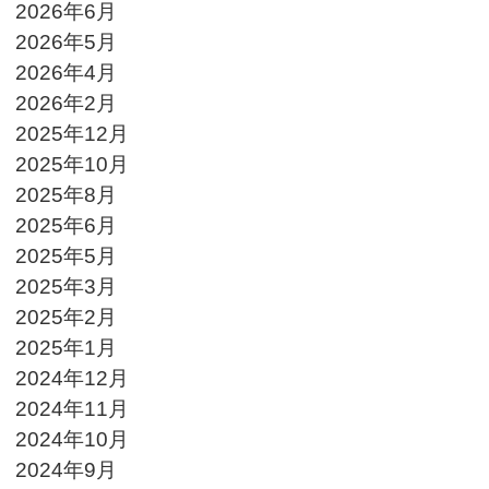
2026年6月
2026年5月
2026年4月
2026年2月
2025年12月
2025年10月
2025年8月
2025年6月
2025年5月
2025年3月
2025年2月
2025年1月
2024年12月
2024年11月
2024年10月
2024年9月