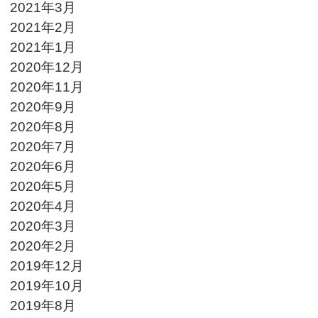
2021年3月
2021年2月
2021年1月
2020年12月
2020年11月
2020年9月
2020年8月
2020年7月
2020年6月
2020年5月
2020年4月
2020年3月
2020年2月
2019年12月
2019年10月
2019年8月