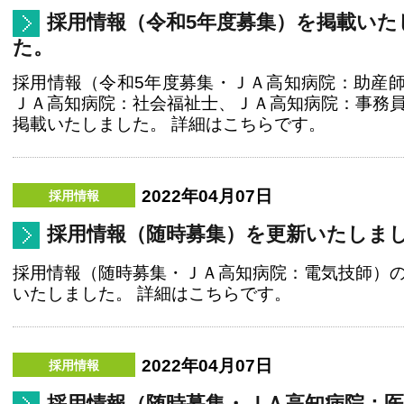
採用情報（令和5年度募集）を掲載いた
た。
採用情報（令和5年度募集・ＪＡ高知病院：助産
ＪＡ高知病院：社会福祉士、ＪＡ高知病院：事務
掲載いたしました。 詳細はこちらです。
2022年04月07日
採用情報（随時募集）を更新いたしま
採用情報（随時募集・ＪＡ高知病院：電気技師）
いたしました。 詳細はこちらです。
2022年04月07日
採用情報（随時募集・ＪＡ高知病院：医