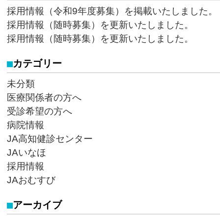
採用情報（令和9年度募集）を掲載いたしました。
採用情報（随時募集）を更新いたしました。
採用情報（随時募集）を更新いたしました。
カテゴリー
未分類
医療関係者の方へ
受診希望の方へ
病院情報
JA高知健診センター
JAいなほ
採用情報
JAおむすび
アーカイブ