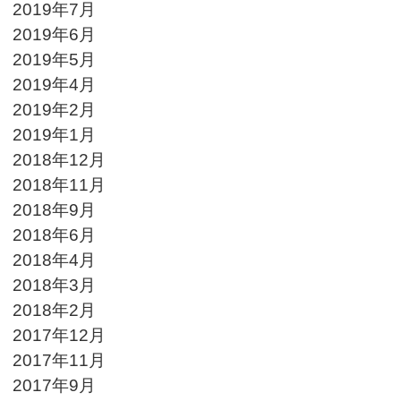
2019年7月
2019年6月
2019年5月
2019年4月
2019年2月
2019年1月
2018年12月
2018年11月
2018年9月
2018年6月
2018年4月
2018年3月
2018年2月
2017年12月
2017年11月
2017年9月