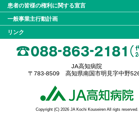
患者の皆様の権利に関する宣言
一般事業主行動計画
リンク
JA高知病院
〒783-8509 高知県南国市明見字中野526
高
Copyright (C) 2026 JA Kochi Kouseiren All rigts reserved.