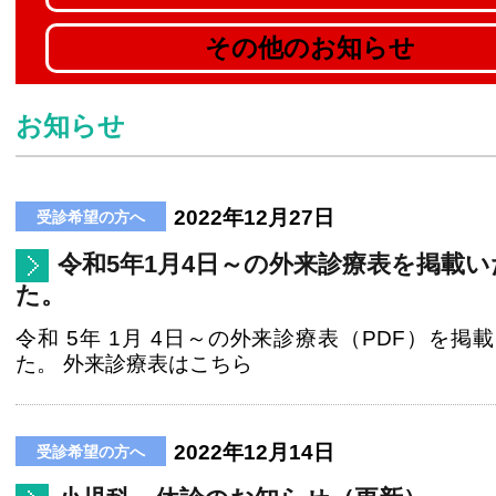
その他のお知らせ
お知らせ
2022年12月27日
令和5年1月4日～の外来診療表を掲載
た。
令和 5年 1月 4日～の外来診療表（PDF）を掲
た。 外来診療表はこちら
2022年12月14日