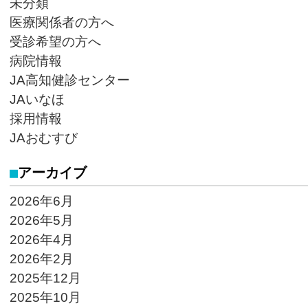
未分類
医療関係者の方へ
受診希望の方へ
病院情報
JA高知健診センター
JAいなほ
採用情報
JAおむすび
アーカイブ
2026年6月
2026年5月
2026年4月
2026年2月
2025年12月
2025年10月