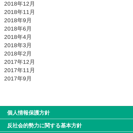
2018年12月
2018年11月
2018年9月
2018年6月
2018年4月
2018年3月
2018年2月
2017年12月
2017年11月
2017年9月
個人情報保護方針
反社会的勢力に関する基本方針