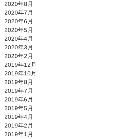
2020年8月
2020年7月
2020年6月
2020年5月
2020年4月
2020年3月
2020年2月
2019年12月
2019年10月
2019年8月
2019年7月
2019年6月
2019年5月
2019年4月
2019年2月
2019年1月