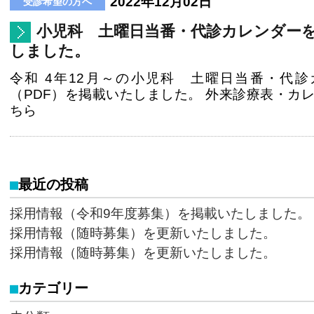
2022年12月02日
小児科 土曜日当番・代診カレンダー
しました。
令和 4年12月～の小児科 土曜日当番・代診
（PDF）を掲載いたしました。 外来診療表・カ
ちら
最近の投稿
採用情報（令和9年度募集）を掲載いたしました。
採用情報（随時募集）を更新いたしました。
採用情報（随時募集）を更新いたしました。
カテゴリー