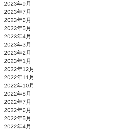
2023年9月
2023年7月
2023年6月
2023年5月
2023年4月
2023年3月
2023年2月
2023年1月
2022年12月
2022年11月
2022年10月
2022年8月
2022年7月
2022年6月
2022年5月
2022年4月