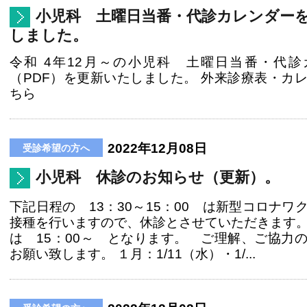
小児科 土曜日当番・代診カレンダー
しました。
令和 4年12月～の小児科 土曜日当番・代診
（PDF）を更新いたしました。 外来診療表・カ
ちら
2022年12月08日
小児科 休診のお知らせ（更新）。
下記日程の 13：30～15：00 は新型コロナワ
接種を行いますので、休診とさせていただきます
は 15：00～ となります。 ご理解、ご協力
お願い致します。 １月：1/11（水）・1/...