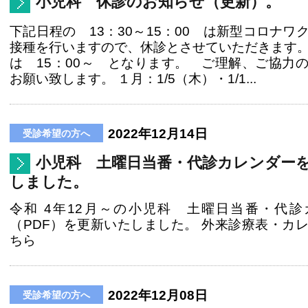
小児科 休診のお知らせ（更新）。
下記日程の 13：30～15：00 は新型コロナワ
接種を行いますので、休診とさせていただきます
は 15：00～ となります。 ご理解、ご協力
お願い致します。 １月：1/5（木）・1/1...
2022年12月14日
小児科 土曜日当番・代診カレンダー
しました。
令和 4年12月～の小児科 土曜日当番・代診
（PDF）を更新いたしました。 外来診療表・カ
ちら
2022年12月08日