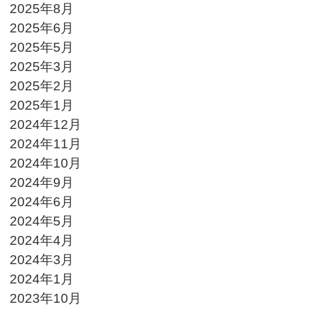
2025年8月
2025年6月
2025年5月
2025年3月
2025年2月
2025年1月
2024年12月
2024年11月
2024年10月
2024年9月
2024年6月
2024年5月
2024年4月
2024年3月
2024年1月
2023年10月