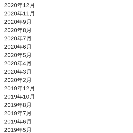
2020年12月
2020年11月
2020年9月
2020年8月
2020年7月
2020年6月
2020年5月
2020年4月
2020年3月
2020年2月
2019年12月
2019年10月
2019年8月
2019年7月
2019年6月
2019年5月