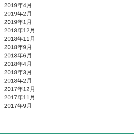
2019年4月
2019年2月
2019年1月
2018年12月
2018年11月
2018年9月
2018年6月
2018年4月
2018年3月
2018年2月
2017年12月
2017年11月
2017年9月