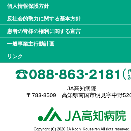
個人情報保護方針
反社会的勢力に関する基本方針
患者の皆様の権利に関する宣言
一般事業主行動計画
リンク
JA高知病院
〒783-8509 高知県南国市明見字中野526
高
Copyright (C) 2026 JA Kochi Kouseiren All rigts reserved.