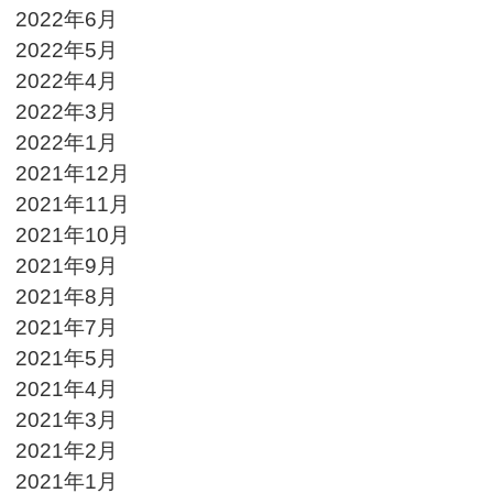
2022年6月
2022年5月
2022年4月
2022年3月
2022年1月
2021年12月
2021年11月
2021年10月
2021年9月
2021年8月
2021年7月
2021年5月
2021年4月
2021年3月
2021年2月
2021年1月