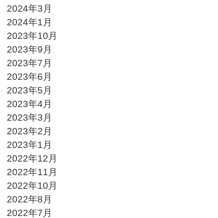
2024年3月
2024年1月
2023年10月
2023年9月
2023年7月
2023年6月
2023年5月
2023年4月
2023年3月
2023年2月
2023年1月
2022年12月
2022年11月
2022年10月
2022年8月
2022年7月