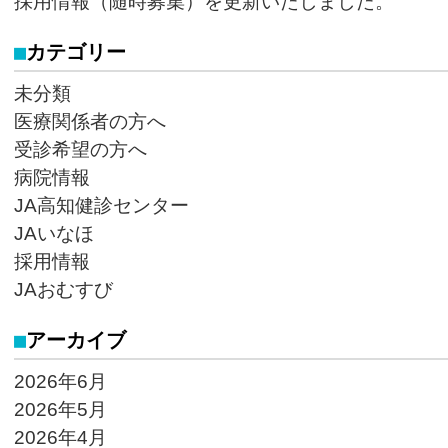
採用情報（随時募集）を更新いたしました。
カテゴリー
未分類
医療関係者の方へ
受診希望の方へ
病院情報
JA高知健診センター
JAいなほ
採用情報
JAおむすび
アーカイブ
2026年6月
2026年5月
2026年4月