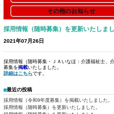
その他のお知らせ
採用情報（随時募集）を更新いたしま
2021年07月26日
採用情報（随時募集・ＪＡいなほ：介護福祉士、
募集を
掲載
いたしました。
詳細はこちら
です。
最近の投稿
採用情報（令和9年度募集）を掲載いたしました。
採用情報（随時募集）を更新いたしました。