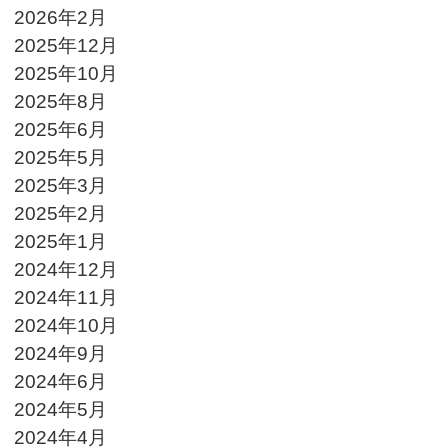
2026年2月
2025年12月
2025年10月
2025年8月
2025年6月
2025年5月
2025年3月
2025年2月
2025年1月
2024年12月
2024年11月
2024年10月
2024年9月
2024年6月
2024年5月
2024年4月