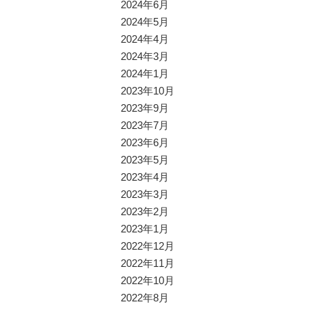
2024年6月
2024年5月
2024年4月
2024年3月
2024年1月
2023年10月
2023年9月
2023年7月
2023年6月
2023年5月
2023年4月
2023年3月
2023年2月
2023年1月
2022年12月
2022年11月
2022年10月
2022年8月