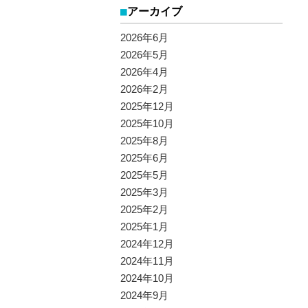
アーカイブ
2026年6月
2026年5月
2026年4月
2026年2月
2025年12月
2025年10月
2025年8月
2025年6月
2025年5月
2025年3月
2025年2月
2025年1月
2024年12月
2024年11月
2024年10月
2024年9月