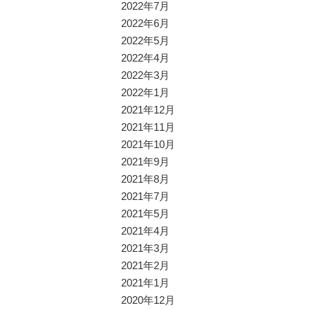
2022年7月
2022年6月
2022年5月
2022年4月
2022年3月
2022年1月
2021年12月
2021年11月
2021年10月
2021年9月
2021年8月
2021年7月
2021年5月
2021年4月
2021年3月
2021年2月
2021年1月
2020年12月