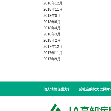
2018年12月
2018年11月
2018年9月
2018年6月
2018年4月
2018年3月
2018年2月
2017年12月
2017年11月
2017年9月
個人情報保護方針
反社会的勢力に関す