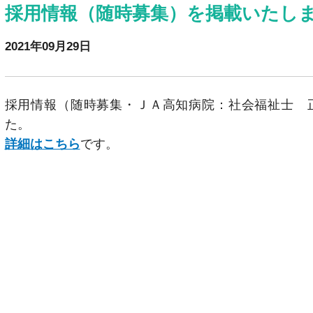
採用情報（随時募集）を掲載いたし
2021年09月29日
採用情報（随時募集・ＪＡ高知病院：社会福祉士 
た。
詳細はこちら
です。