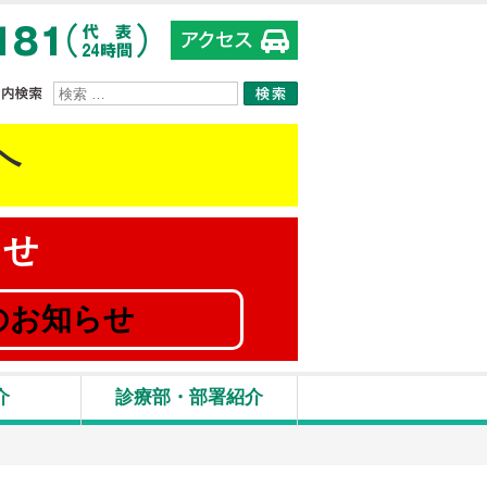
サイト内検索
へ
らせ
のお知らせ
介
診療部・部署紹介