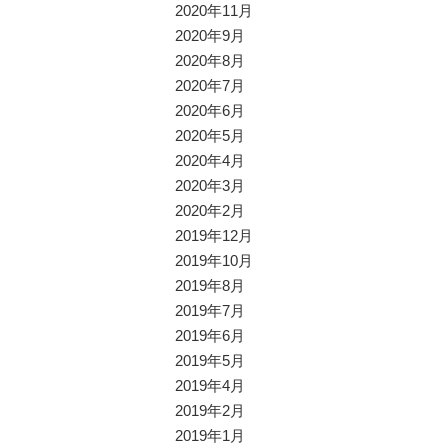
2020年11月
2020年9月
2020年8月
2020年7月
2020年6月
2020年5月
2020年4月
2020年3月
2020年2月
2019年12月
2019年10月
2019年8月
2019年7月
2019年6月
2019年5月
2019年4月
2019年2月
2019年1月