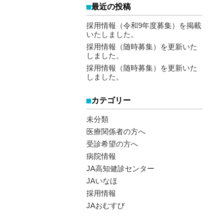
最近の投稿
採用情報（令和9年度募集）を掲載
いたしました。
採用情報（随時募集）を更新いた
しました。
採用情報（随時募集）を更新いた
しました。
カテゴリー
未分類
医療関係者の方へ
受診希望の方へ
病院情報
JA高知健診センター
JAいなほ
採用情報
JAおむすび