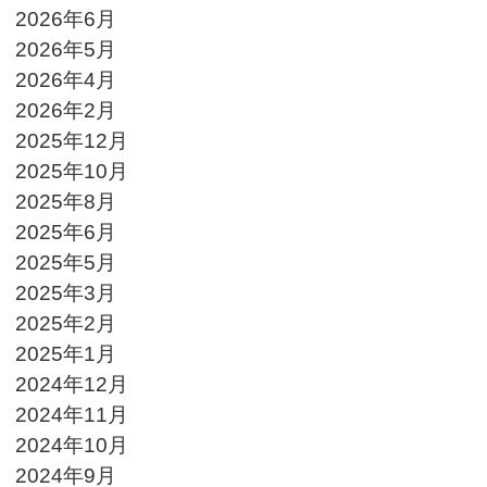
2026年6月
2026年5月
2026年4月
2026年2月
2025年12月
2025年10月
2025年8月
2025年6月
2025年5月
2025年3月
2025年2月
2025年1月
2024年12月
2024年11月
2024年10月
2024年9月