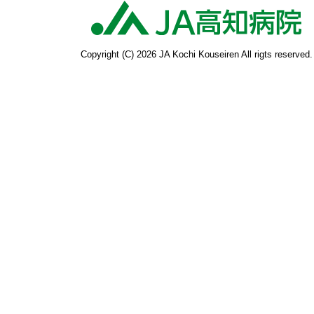
高
Copyright (C) 2026 JA Kochi Kouseiren All rigts reserved.