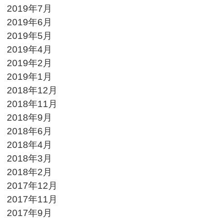
2019年7月
2019年6月
2019年5月
2019年4月
2019年2月
2019年1月
2018年12月
2018年11月
2018年9月
2018年6月
2018年4月
2018年3月
2018年2月
2017年12月
2017年11月
2017年9月