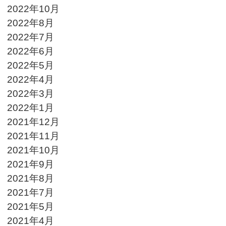
2022年10月
2022年8月
2022年7月
2022年6月
2022年5月
2022年4月
2022年3月
2022年1月
2021年12月
2021年11月
2021年10月
2021年9月
2021年8月
2021年7月
2021年5月
2021年4月