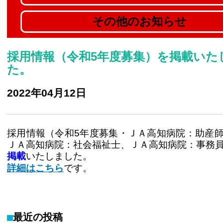
その他のお知らせ
採用情報（令和5年度募集）を掲載いた
た。
2022年04月12日
採用情報（令和5年度募集・ＪＡ高知病院：助産
ＪＡ高知病院：社会福祉士、ＪＡ高知病院：事務
掲載
いたしました。
詳細はこちら
です。
最近の投稿