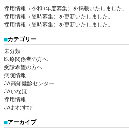
採用情報（令和9年度募集）を掲載いたしました。
採用情報（随時募集）を更新いたしました。
採用情報（随時募集）を更新いたしました。
カテゴリー
未分類
医療関係者の方へ
受診希望の方へ
病院情報
JA高知健診センター
JAいなほ
採用情報
JAおむすび
アーカイブ