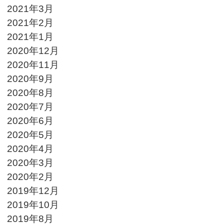
2021年3月
2021年2月
2021年1月
2020年12月
2020年11月
2020年9月
2020年8月
2020年7月
2020年6月
2020年5月
2020年4月
2020年3月
2020年2月
2019年12月
2019年10月
2019年8月