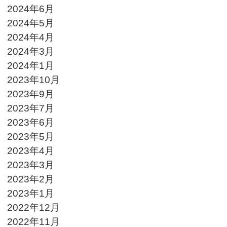
2024年6月
2024年5月
2024年4月
2024年3月
2024年1月
2023年10月
2023年9月
2023年7月
2023年6月
2023年5月
2023年4月
2023年3月
2023年2月
2023年1月
2022年12月
2022年11月