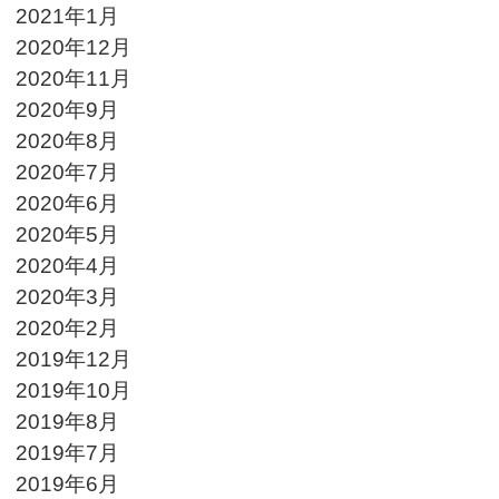
2021年1月
2020年12月
2020年11月
2020年9月
2020年8月
2020年7月
2020年6月
2020年5月
2020年4月
2020年3月
2020年2月
2019年12月
2019年10月
2019年8月
2019年7月
2019年6月