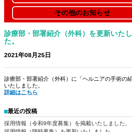
その他のお知らせ
診療部・部署紹介（外科）を更新いた
た。
2021年08月25日
診療部・部署紹介（外科）に「ヘルニアの手術の
いたしました。
詳細はこちら
最近の投稿
採用情報（令和9年度募集）を掲載いたしました。
採用情報（随時募集）を更新いたしました。