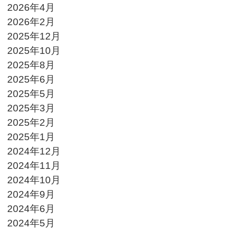
2026年4月
2026年2月
2025年12月
2025年10月
2025年8月
2025年6月
2025年5月
2025年3月
2025年2月
2025年1月
2024年12月
2024年11月
2024年10月
2024年9月
2024年6月
2024年5月