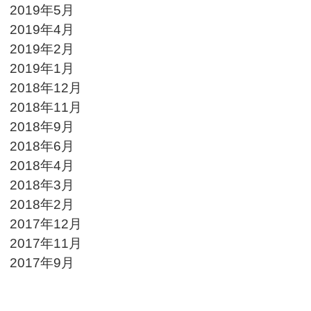
2019年5月
2019年4月
2019年2月
2019年1月
2018年12月
2018年11月
2018年9月
2018年6月
2018年4月
2018年3月
2018年2月
2017年12月
2017年11月
2017年9月