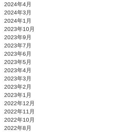
2024年4月
2024年3月
2024年1月
2023年10月
2023年9月
2023年7月
2023年6月
2023年5月
2023年4月
2023年3月
2023年2月
2023年1月
2022年12月
2022年11月
2022年10月
2022年8月