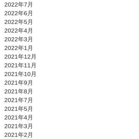
2022年7月
2022年6月
2022年5月
2022年4月
2022年3月
2022年1月
2021年12月
2021年11月
2021年10月
2021年9月
2021年8月
2021年7月
2021年5月
2021年4月
2021年3月
2021年2月