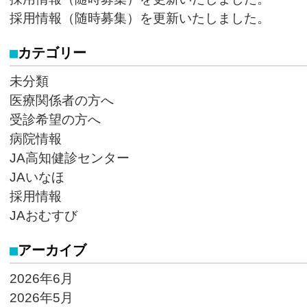
採用情報（随時募集）を更新いたしました。
カテゴリー
未分類
医療関係者の方へ
受診希望の方へ
病院情報
JA高知健診センター
JAいなほ
採用情報
JAおむすび
アーカイブ
2026年6月
2026年5月