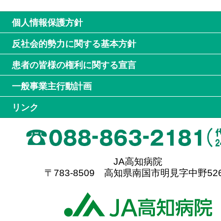
個人情報保護方針
反社会的勢力に関する基本方針
患者の皆様の権利に関する宣言
一般事業主行動計画
リンク
JA高知病院
〒783-8509 高知県南国市明見字中野526
高