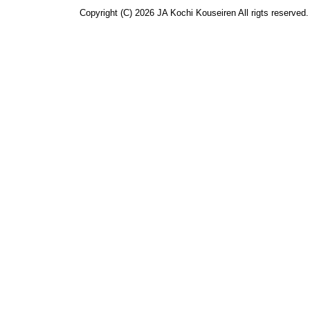
Copyright (C) 2026 JA Kochi Kouseiren All rigts reserved.