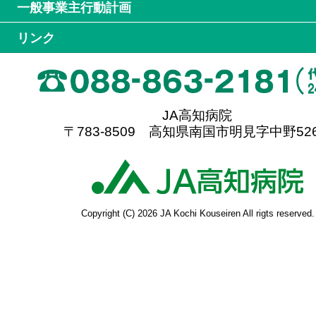
一般事業主行動計画
リンク
JA高知病院
〒783-8509 高知県南国市明見字中野526
高
Copyright (C) 2026 JA Kochi Kouseiren All rigts reserved.