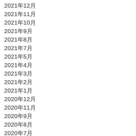
2021年12月
2021年11月
2021年10月
2021年9月
2021年8月
2021年7月
2021年5月
2021年4月
2021年3月
2021年2月
2021年1月
2020年12月
2020年11月
2020年9月
2020年8月
2020年7月