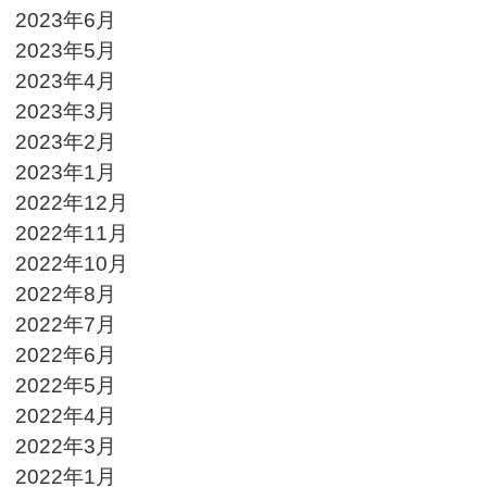
2023年6月
2023年5月
2023年4月
2023年3月
2023年2月
2023年1月
2022年12月
2022年11月
2022年10月
2022年8月
2022年7月
2022年6月
2022年5月
2022年4月
2022年3月
2022年1月