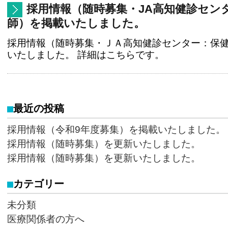
採用情報（随時募集・JA高知健診セン
師）を掲載いたしました。
採用情報（随時募集・ＪＡ高知健診センター：保
いたしました。 詳細はこちらです。
最近の投稿
採用情報（令和9年度募集）を掲載いたしました。
採用情報（随時募集）を更新いたしました。
採用情報（随時募集）を更新いたしました。
カテゴリー
未分類
医療関係者の方へ