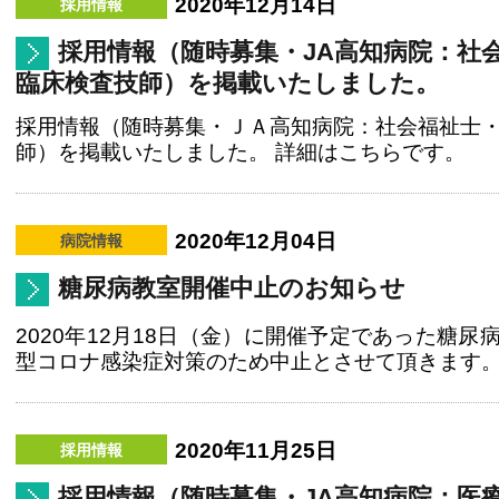
2020年12月14日
採用情報（随時募集・JA高知病院：社
臨床検査技師）を掲載いたしました。
採用情報（随時募集・ＪＡ高知病院：社会福祉士
師）を掲載いたしました。 詳細はこちらです。
2020年12月04日
糖尿病教室開催中止のお知らせ
2020年12月18日（金）に開催予定であった糖尿
型コロナ感染症対策のため中止とさせて頂きます
2020年11月25日
採用情報（随時募集・JA高知病院：医