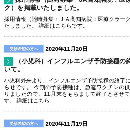
ク）を掲載いたしました。
採用情報（随時募集・ＪＡ高知病院：医療クラー
たしました。 詳細はこちらです。
2020年11月20日
（小児科）インフルエンザ予防接種の
いて。
小児科外来より、インフルエンザ予防接種の終了
らせです。 今期の予防接種は、急遽ワクチンの
りましたので、11月末をもちまして終了とさせ
す。 詳細はこちら
2020年11月19日