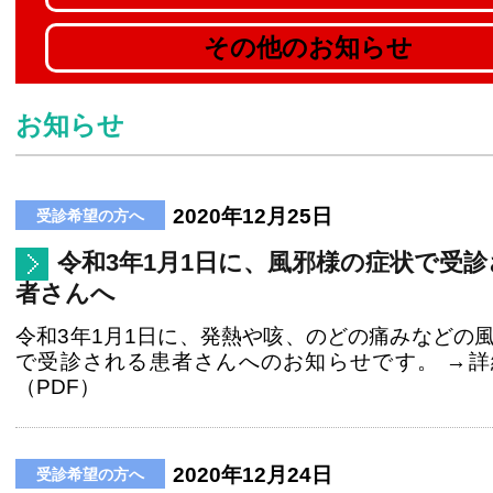
その他のお知らせ
お知らせ
2020年12月25日
令和3年1月1日に、風邪様の症状で受
者さんへ
令和3年1月1日に、発熱や咳、のどの痛みなどの
で受診される患者さんへのお知らせです。 →詳
（PDF）
2020年12月24日