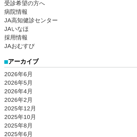
受診希望の方へ
病院情報
JA高知健診センター
JAいなほ
採用情報
JAおむすび
アーカイブ
2026年6月
2026年5月
2026年4月
2026年2月
2025年12月
2025年10月
2025年8月
2025年6月