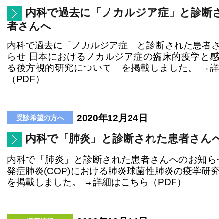
内科で過去に「ノカルジア症」と診断
者さんへ
内科で過去に「ノカルジア症」と診断された患者
らせ 日本におけるノカルジア症の臨床的疫学と
る後方視的研究について を掲載しました。 →
（PDF）
2020年12月24日
内科で「肺炎」と診断された患者さん
内科で「肺炎」と診断された患者さんへのお知ら
発症肺炎(COP)における肺炎球菌性肺炎の疫学
を掲載しました。 →詳細はこちら（PDF）