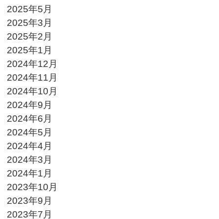
2025年5月
2025年3月
2025年2月
2025年1月
2024年12月
2024年11月
2024年10月
2024年9月
2024年6月
2024年5月
2024年4月
2024年3月
2024年1月
2023年10月
2023年9月
2023年7月