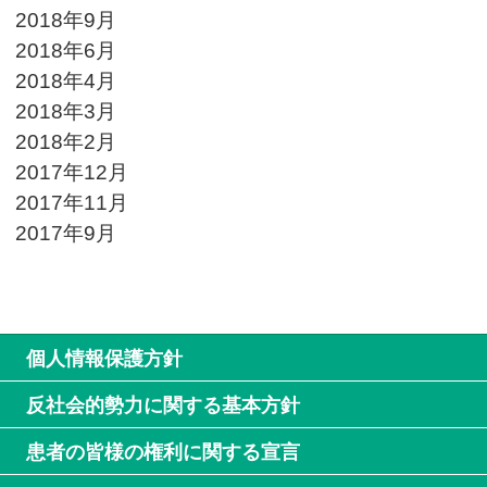
2018年9月
2018年6月
2018年4月
2018年3月
2018年2月
2017年12月
2017年11月
2017年9月
個人情報保護方針
反社会的勢力に関する基本方針
患者の皆様の権利に関する宣言