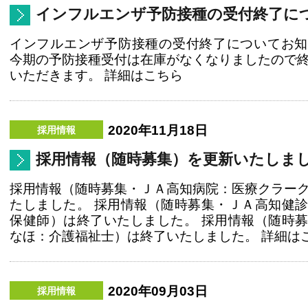
インフルエンザ予防接種の受付終了に
インフルエンザ予防接種の受付終了についてお知
今期の予防接種受付は在庫がなくなりましたので
いただきます。 詳細はこちら
2020年11月18日
採用情報（随時募集）を更新いたしま
採用情報（随時募集・ＪＡ高知病院：医療クラー
たしました。 採用情報（随時募集・ＪＡ高知健
保健師）は終了いたしました。 採用情報（随時
なほ：介護福祉士）は終了いたしました。 詳細はこち
2020年09月03日