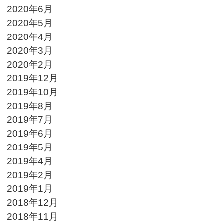
2020年6月
2020年5月
2020年4月
2020年3月
2020年2月
2019年12月
2019年10月
2019年8月
2019年7月
2019年6月
2019年5月
2019年4月
2019年2月
2019年1月
2018年12月
2018年11月