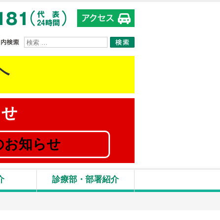
サイト内検索
へ
らせ
のお知らせ
介
診療部・部署紹介