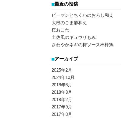
最近の投稿
ピーマンとちくわのおろし和え
大根のごま酢和え
桜おこわ
土佐風のキュウリもみ
さわやかネギの梅ソース棒棒鶏
アーカイブ
2025年2月
2024年10月
2018年6月
2018年3月
2018年2月
2017年9月
2017年8月