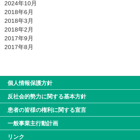
2024年10月
2018年6月
2018年3月
2018年2月
2017年9月
2017年8月
個人情報保護方針
反社会的勢力に関する基本方針
患者の皆様の権利に関する宣言
一般事業主行動計画
リンク