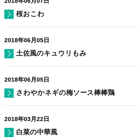
2018年06月07日
桜おこわ
2018年06月05日
土佐風のキュウリもみ
2018年06月05日
さわやかネギの梅ソース棒棒鶏
2018年03月22日
白菜の中華風