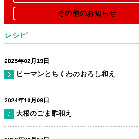
その他のお知らせ
レシピ
2025年02月19日
ピーマンとちくわのおろし和え
2024年10月09日
大根のごま酢和え