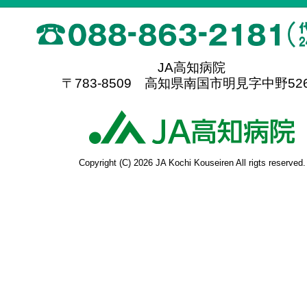
JA高知病院
〒783-8509 高知県南国市明見字中野526
高
Copyright (C) 2026 JA Kochi Kouseiren All rigts reserved.