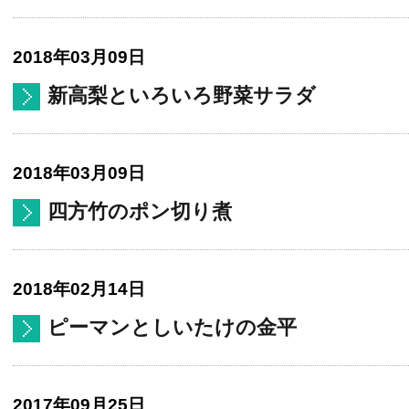
2018年03月09日
新高梨といろいろ野菜サラダ
2018年03月09日
四方竹のポン切り煮
2018年02月14日
ピーマンとしいたけの金平
2017年09月25日