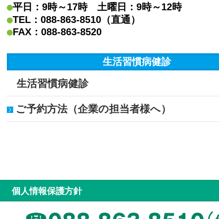
平日：9時～17時 土曜日：9時～12時
TEL：088-863-8510（直通）
FAX：088-863-8520
生活習慣病健診
生活習慣病健診
ご予約方法（企業の担当者様へ）
個人情報保護方針