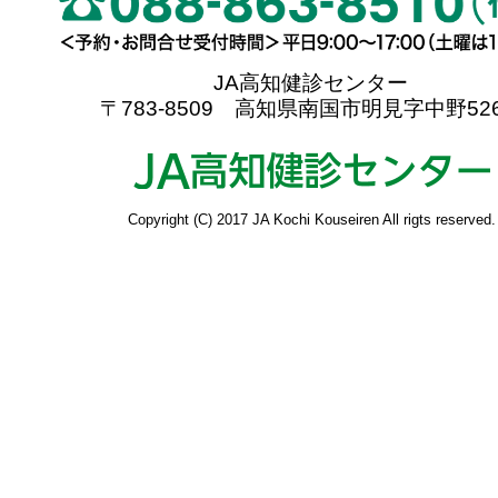
JA高知健診センター
〒783-8509 高知県南国市明見字中野526
Copyright (C) 2017 JA Kochi Kouseiren All rigts reserved.