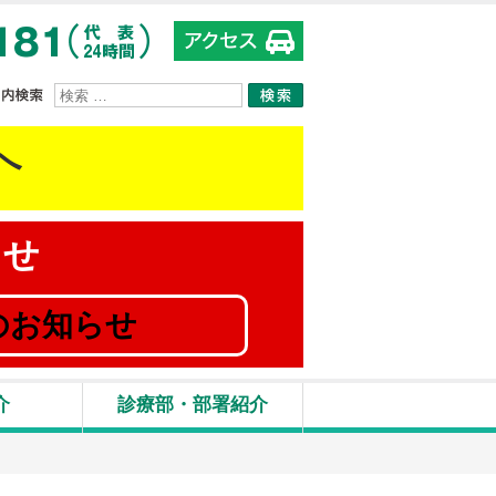
サイト内検索
へ
らせ
のお知らせ
介
診療部・部署紹介