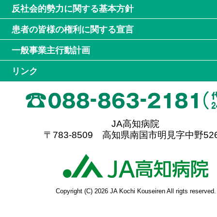
反社会的勢力に関する基本方針
患者の皆様の権利に関する宣言
一般事業主行動計画
リンク
JA高知病院
〒783-8509 高知県南国市明見字中野526
高
Copyright (C) 2026 JA Kochi Kouseiren All rigts reserved.